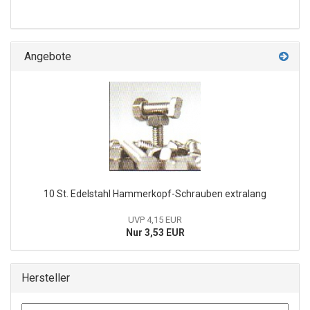
Angebote
10 St. Edelstahl Hammerkopf-Schrauben extralang
UVP 4,15 EUR
Nur 3,53 EUR
Hersteller