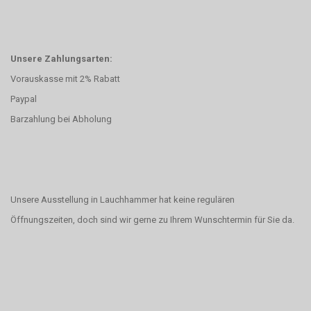
Unsere Zahlungsarten:
Vorauskasse mit 2% Rabatt
Paypal
Barzahlung bei Abholung
Unsere Ausstellung in Lauchhammer hat keine regulären
Öffnungszeiten, doch sind wir gerne zu Ihrem Wunschtermin für Sie da.