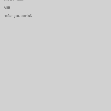
AGB
Haftungsausschluß