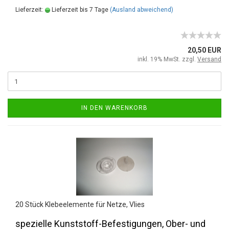
Lieferzeit:
Lieferzeit bis 7 Tage
(Ausland abweichend)
20,50 EUR
inkl. 19% MwSt. zzgl.
Versand
IN DEN WARENKORB
20 Stück Klebeelemente für Netze, Vlies
spezielle Kunststoff-Befestigungen, Ober- und