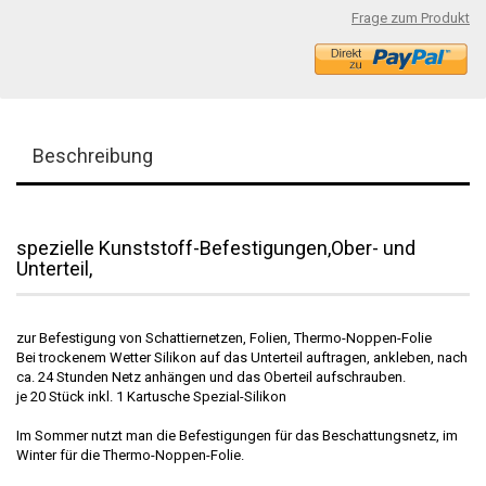
Frage zum Produkt
Beschreibung
spezielle Kunststoff-Befestigungen,Ober- und
Unterteil,
zur Befestigung von Schattiernetzen, Folien, Thermo-Noppen-Folie
Bei trockenem Wetter Silikon auf das Unterteil auftragen, ankleben, nach
ca. 24 Stunden Netz anhängen und das Oberteil aufschrauben.
je 20 Stück inkl. 1 Kartusche Spezial-Silikon
Im Sommer nutzt man die Befestigungen für das Beschattungsnetz, im
Winter für die Thermo-Noppen-Folie.