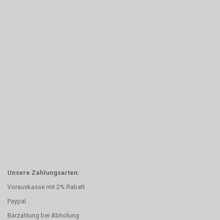
Unsere Zahlungsarten:
Vorauskasse mit 2% Rabatt
Paypal
Barzahlung bei Abholung