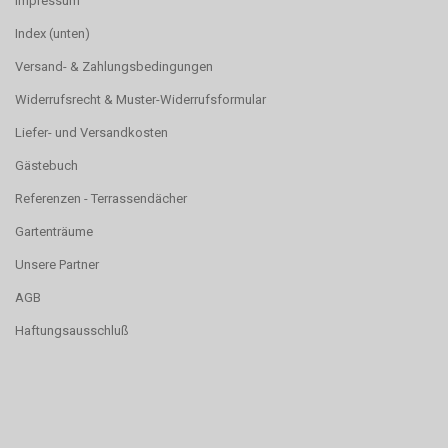
Impressum
Index (unten)
Versand- & Zahlungsbedingungen
Widerrufsrecht & Muster-Widerrufsformular
Liefer- und Versandkosten
Gästebuch
Referenzen - Terrassendächer
Gartenträume
Unsere Partner
AGB
Haftungsausschluß