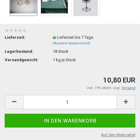
Lieferzeit:
Lieferzeit bis 7 Tage
(Ausland abweichend)
Lagerbestand:
18
Stück
Versandgewicht:
1
kg je Stück
10,80 EUR
inkl. 19% MwSt. zzgl.
Versand
Auf den Merkzettel