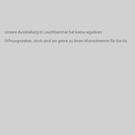
Unsere Ausstellung in Lauchhammer hat keine regulären
Öffnungszeiten, doch sind wir gerne zu Ihrem Wunschtermin für Sie da.