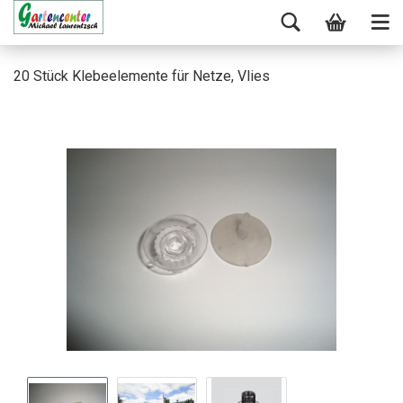
20 Stück Klebeelemente für Netze, Vlies