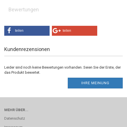
Bewertungen
teilen
teilen
Kundenrezensionen
Leider sind noch keine Bewertungen vorhanden. Seien Sie der Erste, der
das Produkt bewertet.
IHRE MEINUNG
MEHR ÜBER...
Datenschutz