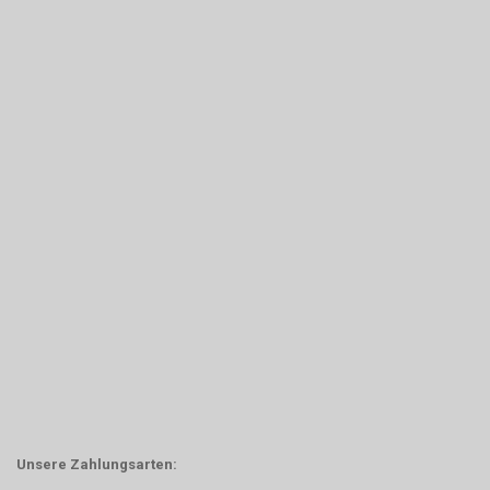
Unsere Zahlungsarten: