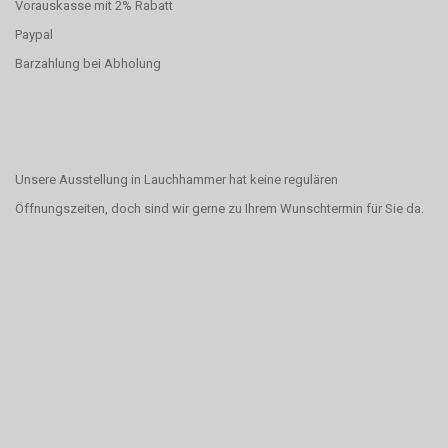
Vorauskasse mit 2% Rabatt
Paypal
Barzahlung bei Abholung
Unsere Ausstellung in Lauchhammer hat keine regulären
Öffnungszeiten, doch sind wir gerne zu Ihrem Wunschtermin für Sie da.