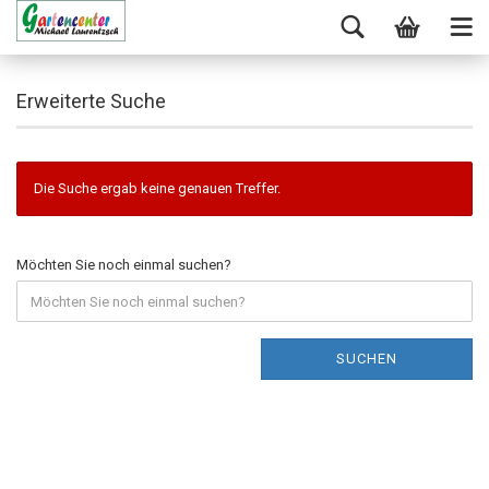
Erweiterte Suche
Die Suche ergab keine genauen Treffer.
Möchten Sie noch einmal suchen?
SUCHEN