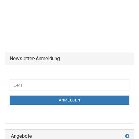
Newsletter-Anmeldung
ANMELDEN
Angebote