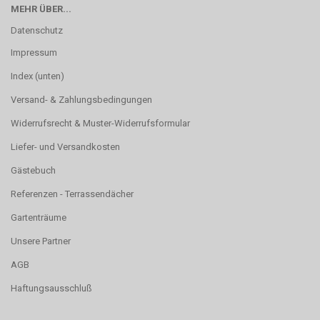
MEHR ÜBER...
Datenschutz
Impressum
Index (unten)
Versand- & Zahlungsbedingungen
Widerrufsrecht & Muster-Widerrufsformular
Liefer- und Versandkosten
Gästebuch
Referenzen - Terrassendächer
Gartenträume
Unsere Partner
AGB
Haftungsausschluß