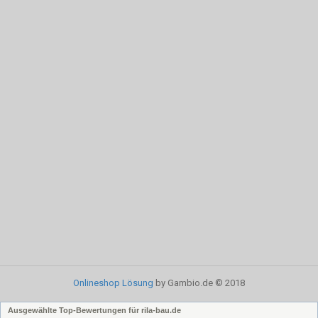
Onlineshop Lösung
by Gambio.de © 2018
Ausgewählte Top-Bewertungen für rila-bau.de