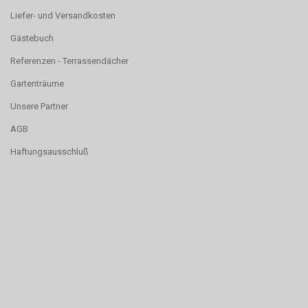
Liefer- und Versandkosten
Gästebuch
Referenzen - Terrassendächer
Gartenträume
Unsere Partner
AGB
Haftungsausschluß