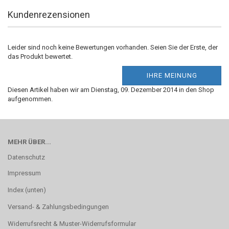
Kundenrezensionen
Leider sind noch keine Bewertungen vorhanden. Seien Sie der Erste, der
das Produkt bewertet.
IHRE MEINUNG
Diesen Artikel haben wir am Dienstag, 09. Dezember 2014 in den Shop
aufgenommen.
MEHR ÜBER...
Datenschutz
Impressum
Index (unten)
Versand- & Zahlungsbedingungen
Widerrufsrecht & Muster-Widerrufsformular