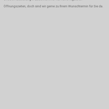
Öffnungszeiten, doch sind wir gerne zu Ihrem Wunschtermin für Sie da.