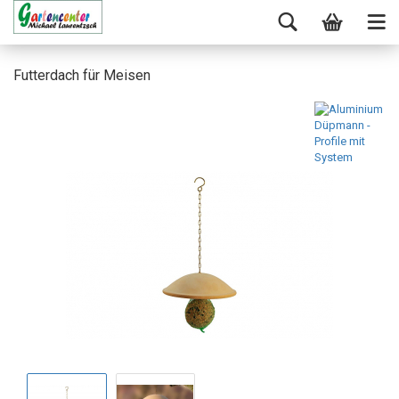
Futterdach für Meisen